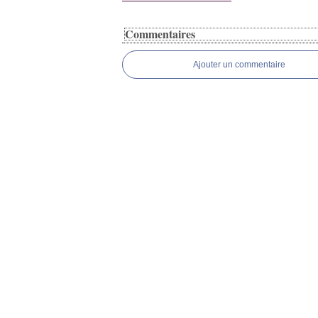
Commentaires
Ajouter un commentaire