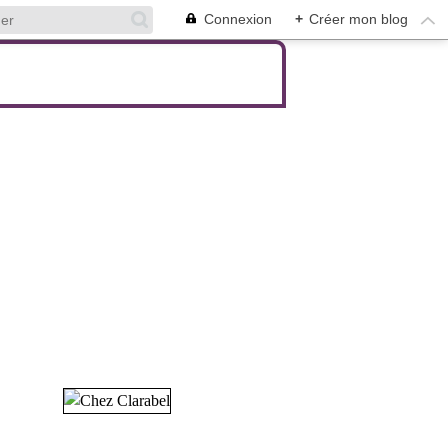
Connexion
+
Créer mon blog