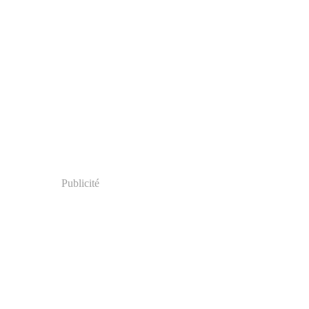
Publicité