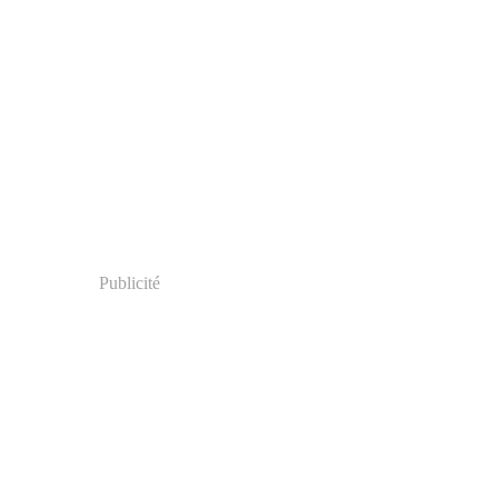
Publicité