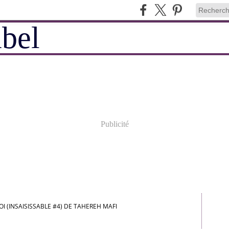
Publicité
OI (INSAISISSABLE #4) DE TAHEREH MAFI