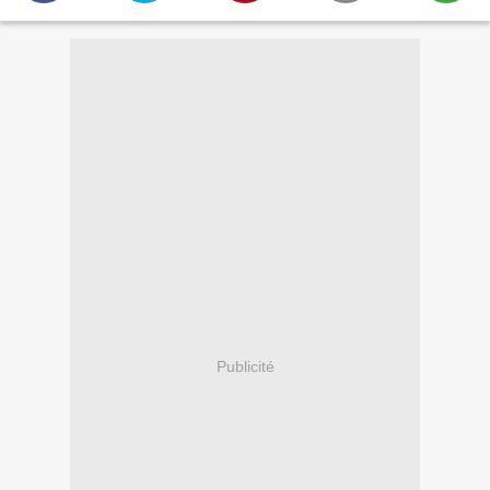
Publicité