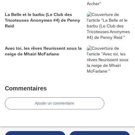
La Belle et le barbu (Le Club des
Tricoteuses Anonymes #4) de Penny
Reid
Avec toi, les rêves fleurissent sous la
neige de Mhairi McFarlane
Commentaires
Ajouter un commentaire