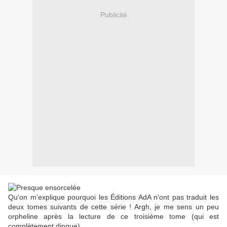
Publicité
Qu'on m'explique pourquoi les Éditions AdA n'ont pas traduit les
deux tomes suivants de cette série ! Argh, je me sens un peu
orpheline après la lecture de ce troisième tome (qui est
complètement dingue).