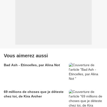
Vous aimerez aussi
Bad Ash - Etincelles, par Alina Not
69 millions de choses que je déteste
chez toi, de Kira Archer