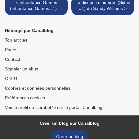
< Inheritance Games
La diseuse d'ombres (Sidhe
(Inheritance Games #1) de
#1) de Sandy Williams >
Jennifer Lynn Barnes
Hébergé par Canalblog
Top articles
Pages
Contact
Signaler un abus
C.G.U.
Cookies et données personnelles
Préférences cookies
Voir le profil de clarabel76 sur le portail Canalblog
Créer un blog sur Canalblog
Créer un blog