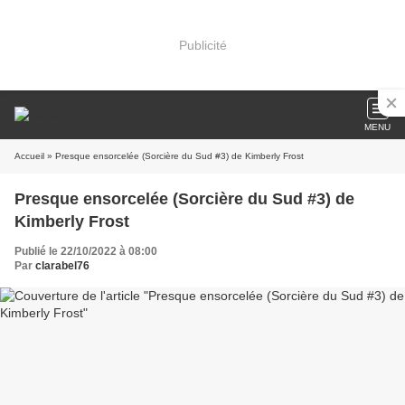
Publicité
MENU
Accueil
» Presque ensorcelée (Sorcière du Sud #3) de Kimberly Frost
Presque ensorcelée (Sorcière du Sud #3) de
Kimberly Frost
Publié le 22/10/2022 à 08:00
Par
clarabel76