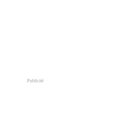
Publicité