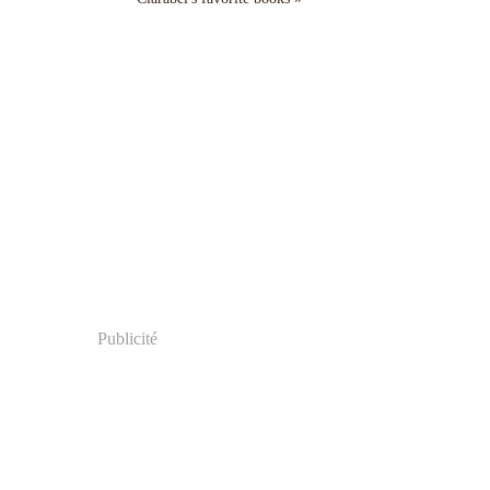
Publicité