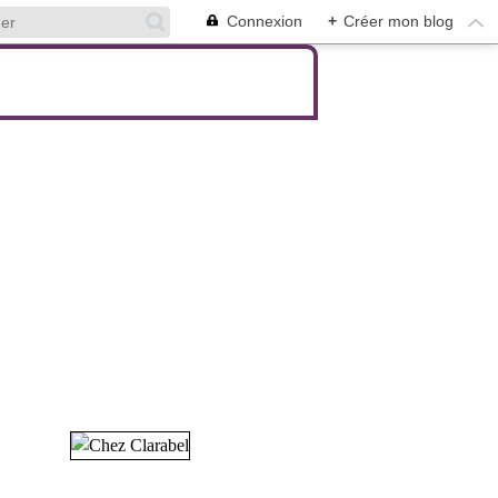
Connexion
+
Créer mon blog