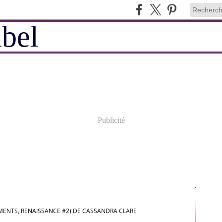
Publicité
MENTS, RENAISSANCE #2) DE CASSANDRA CLARE