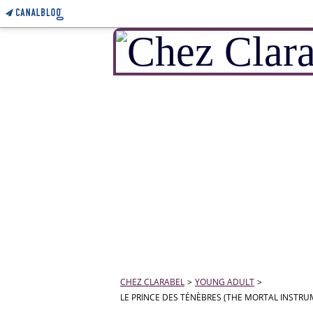
CHEZ CLARABEL
>
YOUNG ADULT
>
LE PRINCE DES TÉNÈBRES (THE MORTAL INSTRU