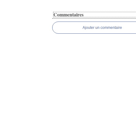
Commentaires
Ajouter un commentaire