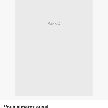
Publicité
Vous aimerez aussi