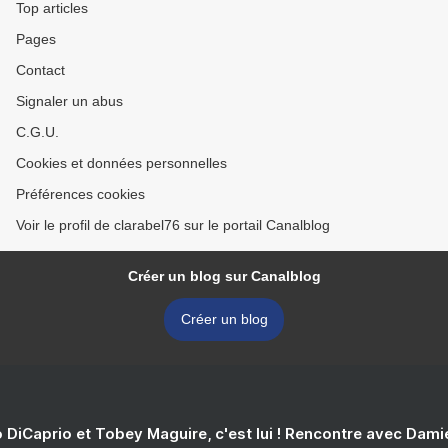
Top articles
Pages
Contact
Signaler un abus
C.G.U.
Cookies et données personnelles
Préférences cookies
Voir le profil de clarabel76 sur le portail Canalblog
Créer un blog sur Canalblog
Créer un blog
 DiCaprio et Tobey Maguire, c'est lui ! Rencontre avec Dam