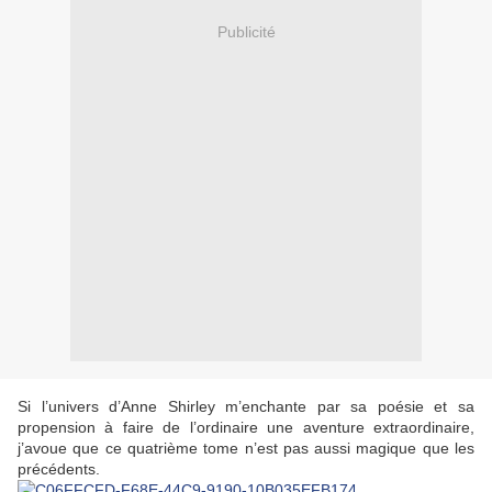
Publicité
Si l’univers d’Anne Shirley m’enchante par sa poésie et sa
propension à faire de l’ordinaire une aventure extraordinaire,
j’avoue que ce quatrième tome n’est pas aussi magique que les
précédents.