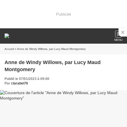
Publicité
MENU
Accueil
» Anne de Windy Willows, par Lucy Maud Montgomery
Anne de Windy Willows, par Lucy Maud
Montgomery
Publié le 07/01/2023 à 09:00
Par
clarabel76