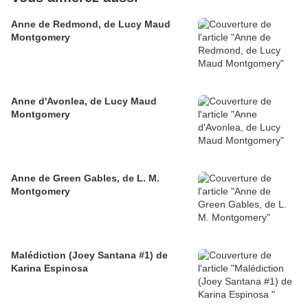
Anne de Redmond, de Lucy Maud
Montgomery
Anne d'Avonlea, de Lucy Maud
Montgomery
Anne de Green Gables, de L. M.
Montgomery
Malédiction (Joey Santana #1) de
Karina Espinosa