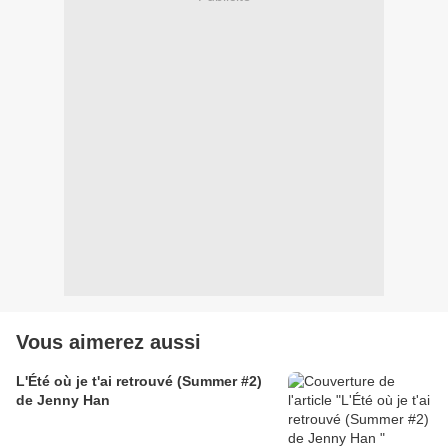
Vous aimerez aussi
L'Été où je t'ai retrouvé (Summer #2)
de Jenny Han