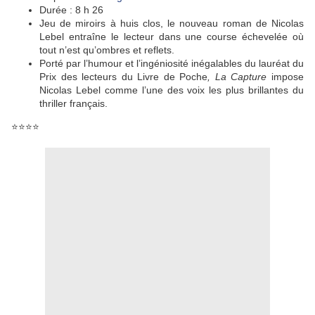
Durée : 8 h 26
Jeu de miroirs à huis clos, le nouveau roman de Nicolas
Lebel entraîne le lecteur dans une course échevelée où
tout n’est qu’ombres et reflets.
Porté par l’humour et l’ingéniosité inégalables du lauréat du
Prix des lecteurs du Livre de Poche
, La Capture
impose
Nicolas Lebel comme l’une des voix les plus brillantes du
thriller français.
⭐⭐⭐⭐