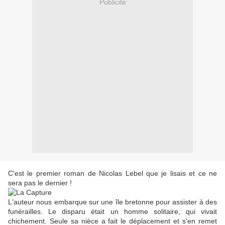
Publicité
C'est le premier roman de Nicolas Lebel que je lisais et ce ne
sera pas le dernier !
L'auteur nous embarque sur une île bretonne pour assister à des
funérailles. Le disparu était un homme solitaire, qui vivait
chichement. Seule sa nièce a fait le déplacement et s'en remet