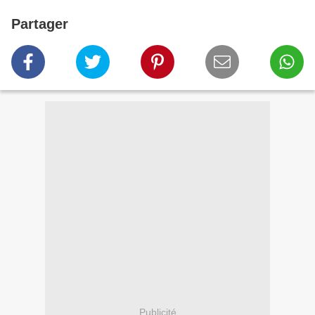
Partager
Publicité