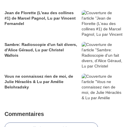
Jean de Florette (L'eau des collines
#1) de Marcel Pagnol, Lu par Vincent
Fernandel
Sambre: Radioscopie d'un fait divers,
d'Alice Géraud, Lu par Christel
Wallois
Vous ne connaissez rien de moi, de
Julie Héraclès & Lu par Amélie
Belohradsky
Commentaires