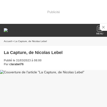
Publicité
MENU
Accueil
» La Capture, de Nicolas Lebel
La Capture, de Nicolas Lebel
Publié le 31/03/2023 à 08:00
Par
clarabel76