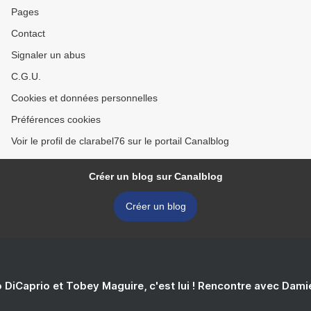
Pages
Contact
Signaler un abus
C.G.U.
Cookies et données personnelles
Préférences cookies
Voir le profil de clarabel76 sur le portail Canalblog
Créer un blog sur Canalblog
Créer un blog
 DiCaprio et Tobey Maguire, c'est lui ! Rencontre avec Dam