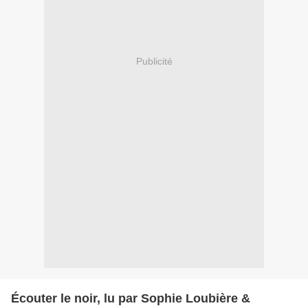
Publicité
Écouter le noir, lu par Sophie Loubière &