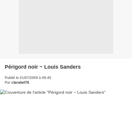
Périgord noir ~ Louis Sanders
Publié le 01/07/2009 à 09:45
Par
clarabel76