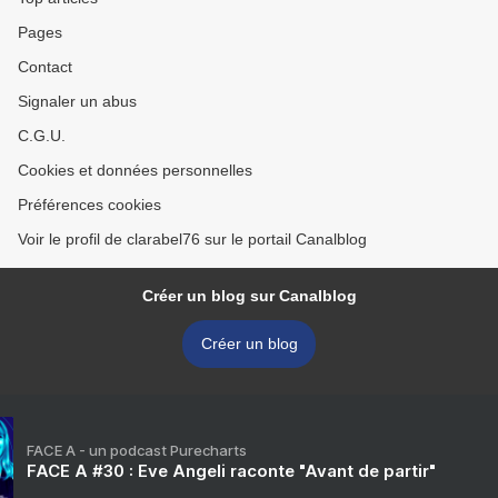
Pages
Contact
Signaler un abus
C.G.U.
Cookies et données personnelles
Préférences cookies
Voir le profil de clarabel76 sur le portail Canalblog
Créer un blog sur Canalblog
Créer un blog
FACE A - un podcast Purecharts
FACE A #30 : Eve Angeli raconte "Avant de partir"