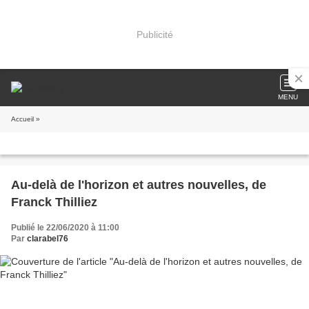
Publicité
MENU
Accueil
»
Au-delà de l'horizon et autres nouvelles, de
Franck Thilliez
Publié le 22/06/2020 à 11:00
Par
clarabel76