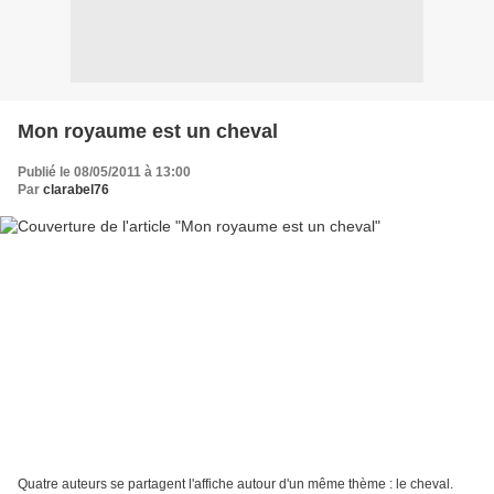
Mon royaume est un cheval
Publié le 08/05/2011 à 13:00
Par
clarabel76
Quatre auteurs se partagent l'affiche autour d'un même thème : le cheval.