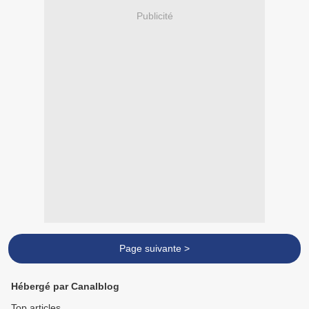
Publicité
Page suivante >
Hébergé par Canalblog
Top articles