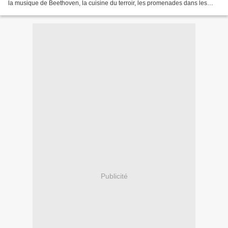
la musique de Beethoven, la cuisine du terroir, les promenades dans les
champs, pas dans les...
Publicité