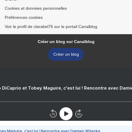
Cookies et données personnelles
Préférences cookies
Voir le profil de clarabel76 sur le portail Canalblog
Créer un blog sur Canalblog
Créer un blog
 DiCaprio et Tobey Maguire, c'est lui ! Rencontre avec Dam
bey Maguire, c'est lui ! Rencontre avec Damien Witecka