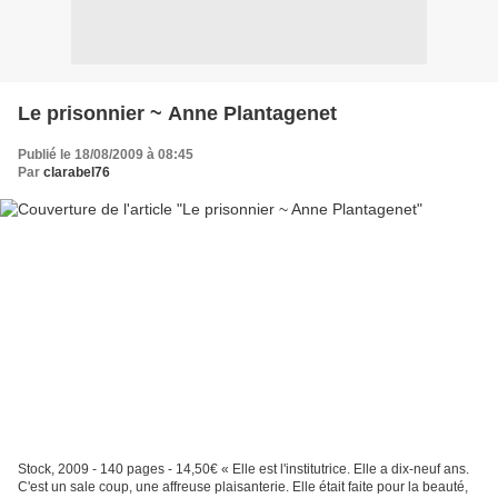
Le prisonnier ~ Anne Plantagenet
Publié le 18/08/2009 à 08:45
Par
clarabel76
Stock, 2009 - 140 pages - 14,50€ « Elle est l'institutrice. Elle a dix-neuf ans.
C'est un sale coup, une affreuse plaisanterie. Elle était faite pour la beauté,