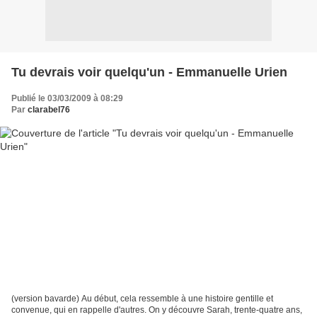
Tu devrais voir quelqu'un - Emmanuelle Urien
Publié le 03/03/2009 à 08:29
Par
clarabel76
(version bavarde) Au début, cela ressemble à une histoire gentille et
convenue, qui en rappelle d'autres. On y découvre Sarah, trente-quatre ans,