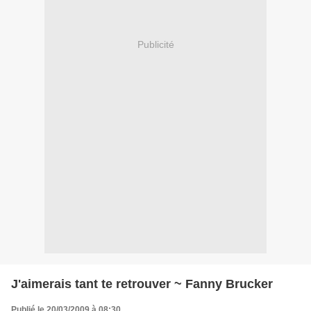
Publicité
J'aimerais tant te retrouver ~ Fanny Brucker
Publié le 20/03/2009 à 08:30