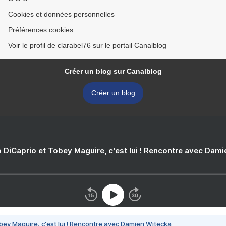
Cookies et données personnelles
Préférences cookies
Voir le profil de clarabel76 sur le portail Canalblog
Créer un blog sur Canalblog
Créer un blog
 DiCaprio et Tobey Maguire, c'est lui ! Rencontre avec Dam
bey Maguire, c'est lui ! Rencontre avec Damien Witecka