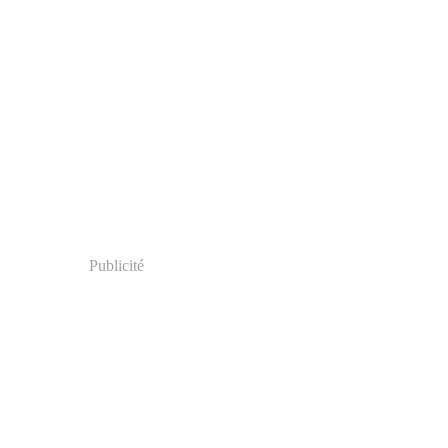
Publicité