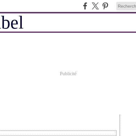
Publicité