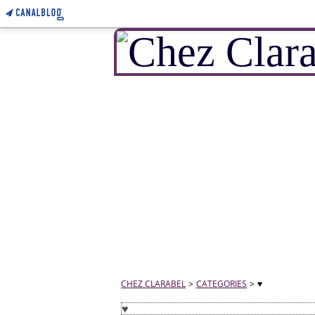
CHEZ CLARABEL
>
CATEGORIES
>
♥
♥