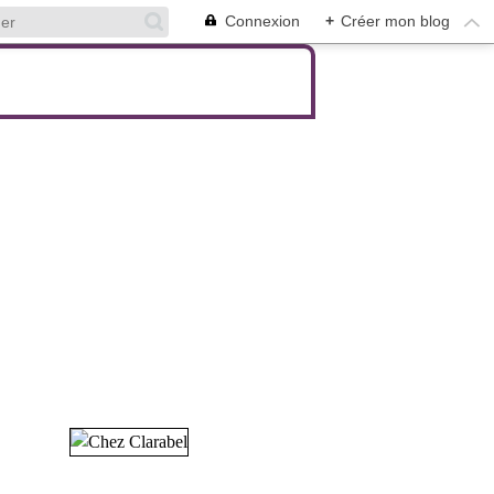
Connexion
+
Créer mon blog