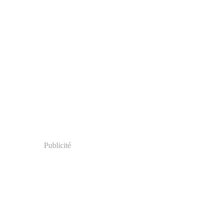
Publicité