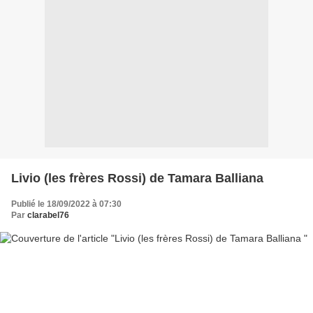
Livio (les frères Rossi) de Tamara Balliana
Publié le 18/09/2022 à 07:30
Par
clarabel76