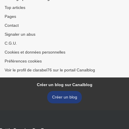
Top articles
Pages
Contact
Signaler un abus
C.G.U.
Cookies et données personnelles
Préférences cookies
Voir le profil de clarabel76 sur le portail Canalblog
Créer un blog sur Canalblog
Créer un blog