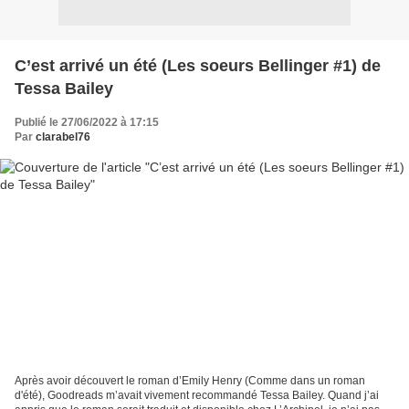
C’est arrivé un été (Les soeurs Bellinger #1) de
Tessa Bailey
Publié le 27/06/2022 à 17:15
Par
clarabel76
Après avoir découvert le roman d’Emily Henry (Comme dans un roman
d'été), Goodreads m’avait vivement recommandé Tessa Bailey. Quand j’ai