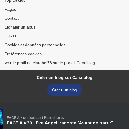
Top articles
Pages
Contact
Signaler un abus
C.G.U.
Cookies et données personnelles
Préférences cookies
Voir le profil de clarabel76 sur le portail Canalblog
Créer un blog sur Canalblog
Créer un blog
FACE A - un podcast Purecharts
FACE A #30 : Eve Angeli raconte "Avant de partir"