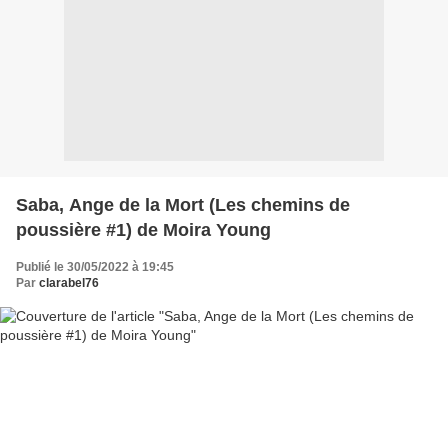
Saba, Ange de la Mort (Les chemins de
poussière #1) de Moira Young
Publié le 30/05/2022 à 19:45
Par
clarabel76