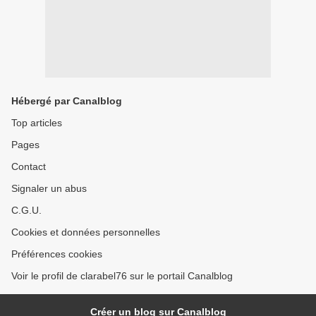
Hébergé par Canalblog
Top articles
Pages
Contact
Signaler un abus
C.G.U.
Cookies et données personnelles
Préférences cookies
Voir le profil de clarabel76 sur le portail Canalblog
Créer un blog sur Canalblog