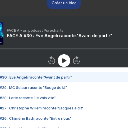
Créer un blog
FACE A - un podcast Purecharts
FACE A #30 : Eve Angeli raconte "Avant de partir"
#30 : Eve Angeli raconte "Avant de partir"
#29 : MC Solaar raconte "Bouge de là"
28 : Lorie raconte "Je vais vite"
#27 : Christophe Willem raconte "Jacques a dit"
#26 : Chimène Badi raconte "Entre nous"