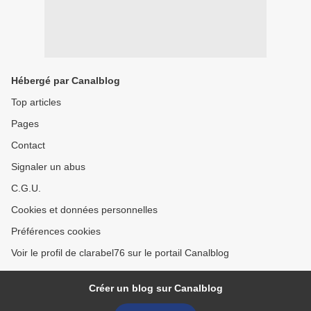
Hébergé par Canalblog
Top articles
Pages
Contact
Signaler un abus
C.G.U.
Cookies et données personnelles
Préférences cookies
Voir le profil de clarabel76 sur le portail Canalblog
Créer un blog sur Canalblog