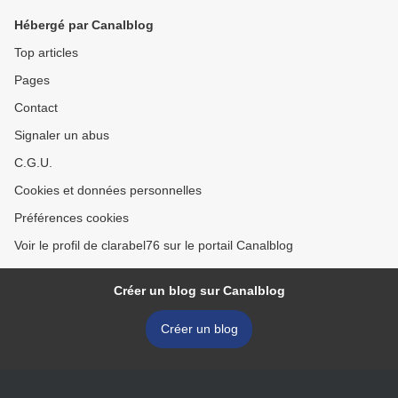
Hébergé par Canalblog
Top articles
Pages
Contact
Signaler un abus
C.G.U.
Cookies et données personnelles
Préférences cookies
Voir le profil de clarabel76 sur le portail Canalblog
Créer un blog sur Canalblog
Créer un blog