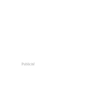
Publicité