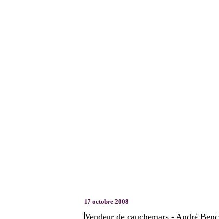
17 octobre 2008
Vendeur de cauchemars - André Bench