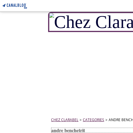
CHEZ CLARABEL
>
CATEGORIES
>
ANDRE BENCH
andre benchetrit