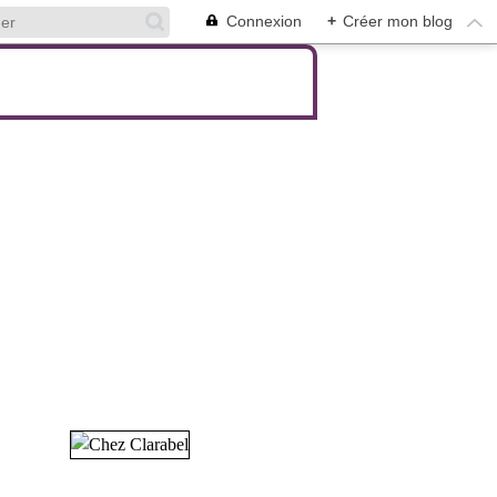
Connexion
+
Créer mon blog