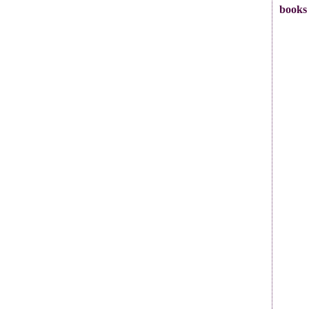
books