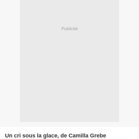
Publicité
Un cri sous la glace, de Camilla Grebe