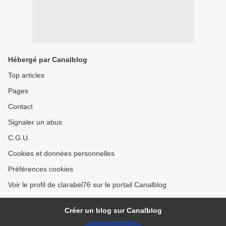
Hébergé par Canalblog
Top articles
Pages
Contact
Signaler un abus
C.G.U.
Cookies et données personnelles
Préférences cookies
Voir le profil de clarabel76 sur le portail Canalblog
Créer un blog sur Canalblog