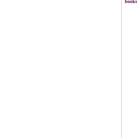
books