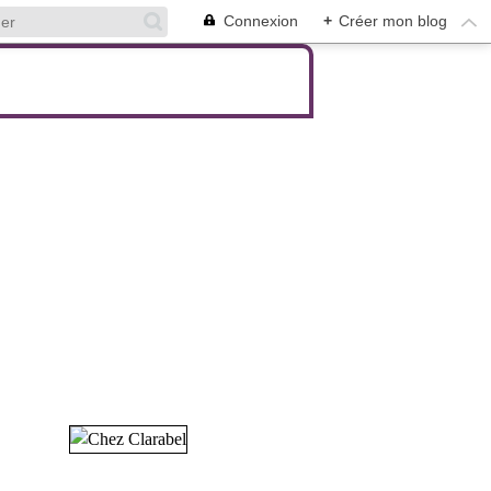
Connexion
+
Créer mon blog