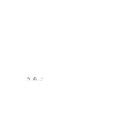
Publicité