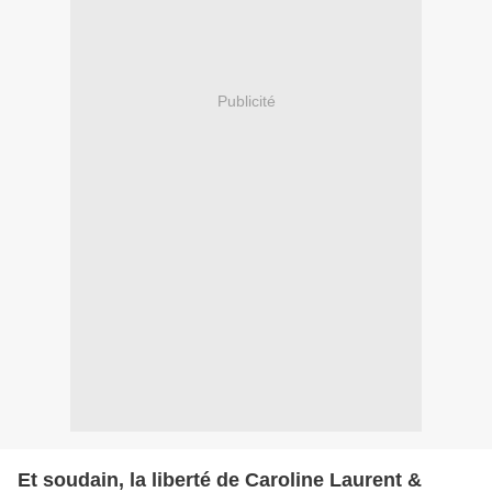
Publicité
Et soudain, la liberté de Caroline Laurent &