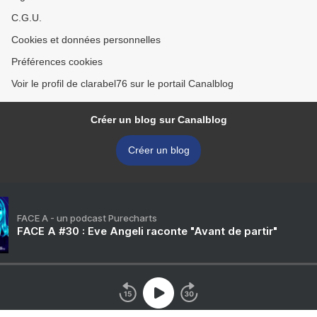
C.G.U.
Cookies et données personnelles
Préférences cookies
Voir le profil de clarabel76 sur le portail Canalblog
Créer un blog sur Canalblog
Créer un blog
FACE A - un podcast Purecharts
FACE A #30 : Eve Angeli raconte "Avant de partir"