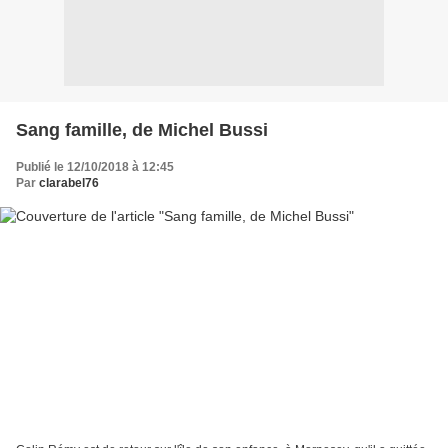
Sang famille, de Michel Bussi
Publié le 12/10/2018 à 12:45
Par
clarabel76