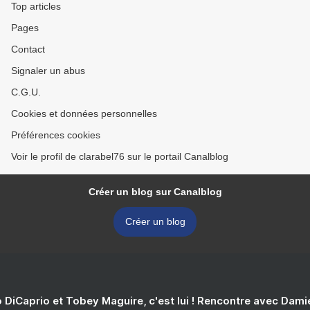
Top articles
Pages
Contact
Signaler un abus
C.G.U.
Cookies et données personnelles
Préférences cookies
Voir le profil de clarabel76 sur le portail Canalblog
Créer un blog sur Canalblog
Créer un blog
 DiCaprio et Tobey Maguire, c'est lui ! Rencontre avec Dam