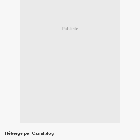
Publicité
Hébergé par Canalblog