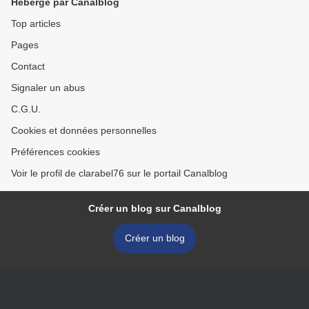
Hébergé par Canalblog
Top articles
Pages
Contact
Signaler un abus
C.G.U.
Cookies et données personnelles
Préférences cookies
Voir le profil de clarabel76 sur le portail Canalblog
Créer un blog sur Canalblog
Créer un blog