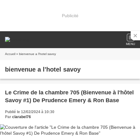
Publicité
MENU
Accueil
» bienvenue a l'hotel savoy
bienvenue a l'hotel savoy
Le Crime de la chambre 705 (Bienvenue à l'hôtel
Savoy #1) De Prudence Emery & Ron Base
Publié le 12/02/2024 à 10:30
Par
clarabel76