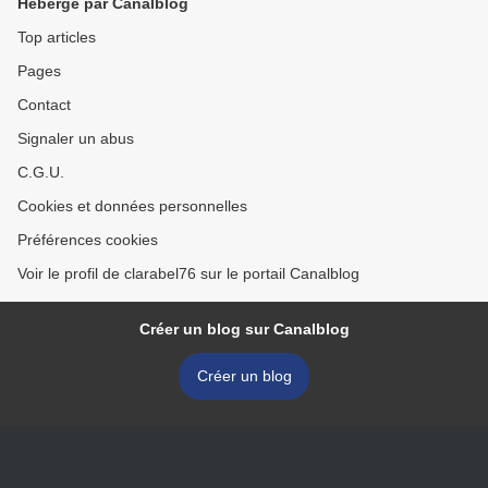
Hébergé par Canalblog
Top articles
Pages
Contact
Signaler un abus
C.G.U.
Cookies et données personnelles
Préférences cookies
Voir le profil de clarabel76 sur le portail Canalblog
Créer un blog sur Canalblog
Créer un blog