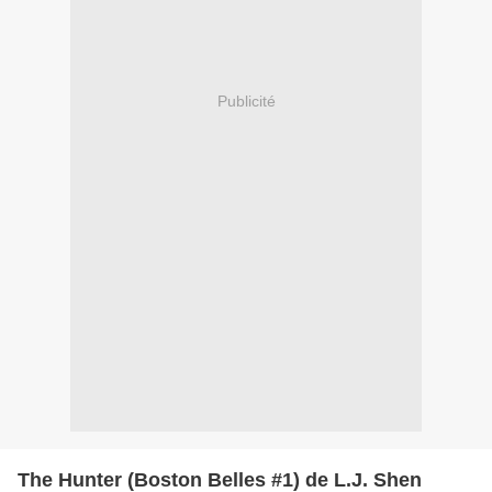
Publicité
The Hunter (Boston Belles #1) de L.J. Shen