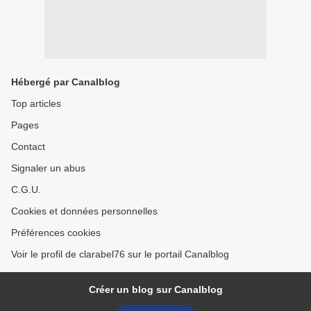
Hébergé par Canalblog
Top articles
Pages
Contact
Signaler un abus
C.G.U.
Cookies et données personnelles
Préférences cookies
Voir le profil de clarabel76 sur le portail Canalblog
Créer un blog sur Canalblog