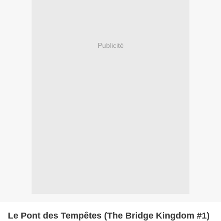
Publicité
Le Pont des Tempêtes (The Bridge Kingdom #1)