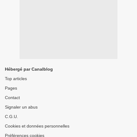
Hébergé par Canalblog
Top articles
Pages
Contact
Signaler un abus
C.G.U.
Cookies et données personnelles
Préférences cookies