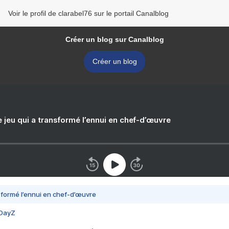
Voir le profil de clarabel76 sur le portail Canalblog
Créer un blog sur Canalblog
Créer un blog
e jeu qui a transformé l’ennui en chef-d’œuvre
nsformé l’ennui en chef-d’œuvre
 DayZ