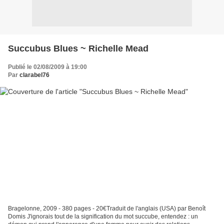
Succubus Blues ~ Richelle Mead
Publié le 02/08/2009 à 19:00
Par
clarabel76
Bragelonne, 2009 - 380 pages - 20€Traduit de l'anglais (USA) par Benoît
Domis J'ignorais tout de la signification du mot succube, entendez : un