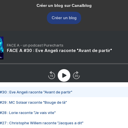
Créer un blog sur Canalblog
Créer un blog
FACE A - un podcast Purecharts
FACE A #30 : Eve Angeli raconte "Avant de partir"
#30 : Eve Angeli raconte "Avant de partir"
#29 : MC Solaar raconte "Bouge de là"
28 : Lorie raconte "Je vais vite"
#27 : Christophe Willem raconte "Jacques a dit"