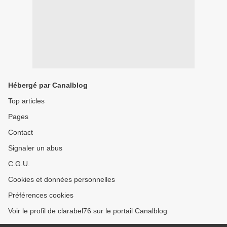
Hébergé par Canalblog
Top articles
Pages
Contact
Signaler un abus
C.G.U.
Cookies et données personnelles
Préférences cookies
Voir le profil de clarabel76 sur le portail Canalblog