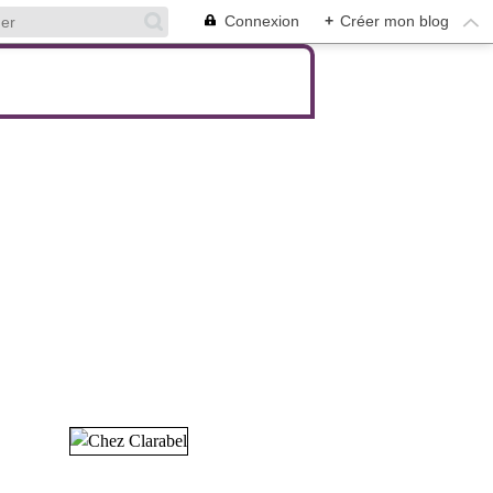
Connexion
+
Créer mon blog