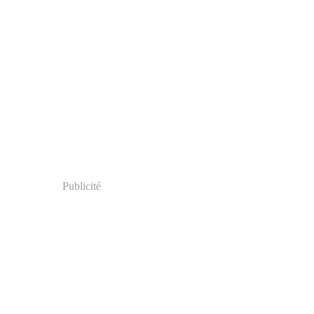
Publicité