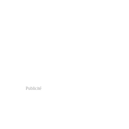
Publicité