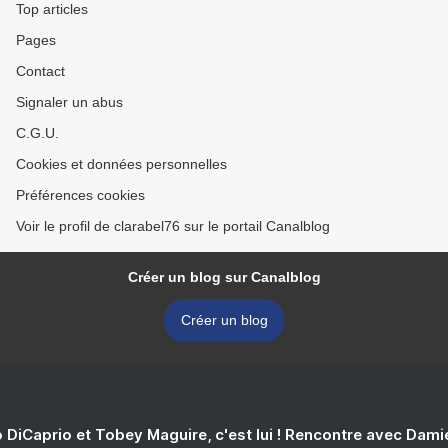
Top articles
Pages
Contact
Signaler un abus
C.G.U.
Cookies et données personnelles
Préférences cookies
Voir le profil de clarabel76 sur le portail Canalblog
Créer un blog sur Canalblog
Créer un blog
 DiCaprio et Tobey Maguire, c'est lui ! Rencontre avec Dam