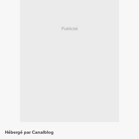
Publicité
Hébergé par Canalblog