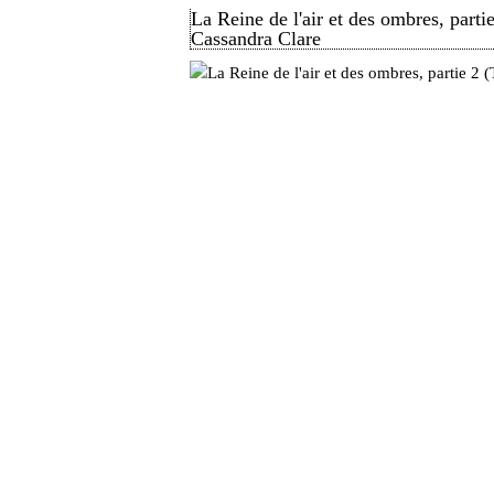
La Reine de l'air et des ombres, part
Cassandra Clare