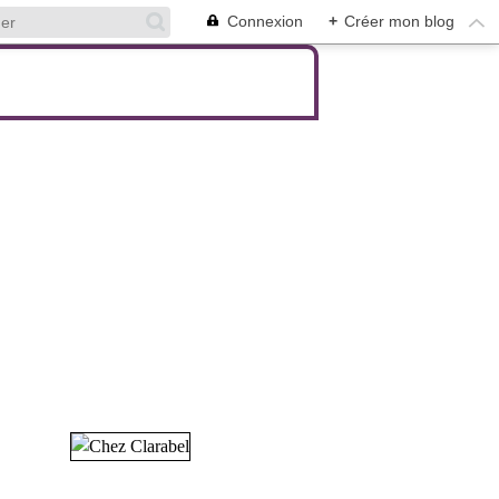
Connexion
+
Créer mon blog