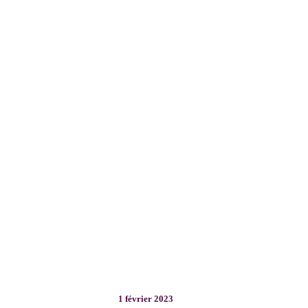
1 février 2023