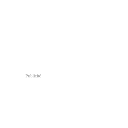
Publicité