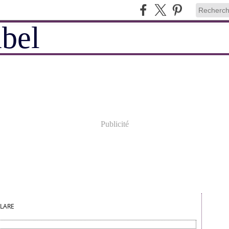
Publicité
LARE