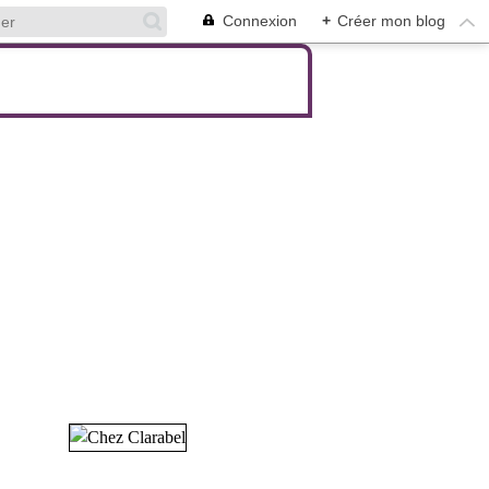
Connexion
+
Créer mon blog