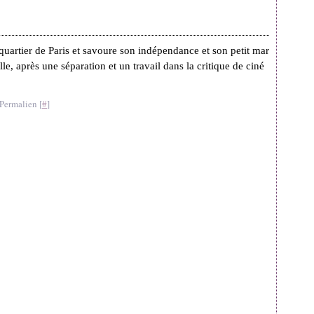
quartier de Paris et savoure son indépendance et son petit mar
le, après une séparation et un travail dans la critique de ciné
Permalien [
#
]