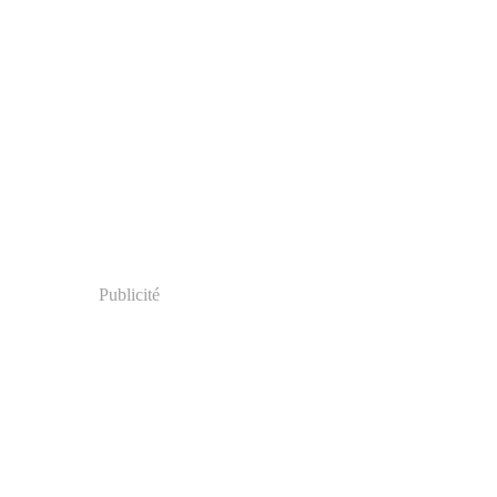
Publicité