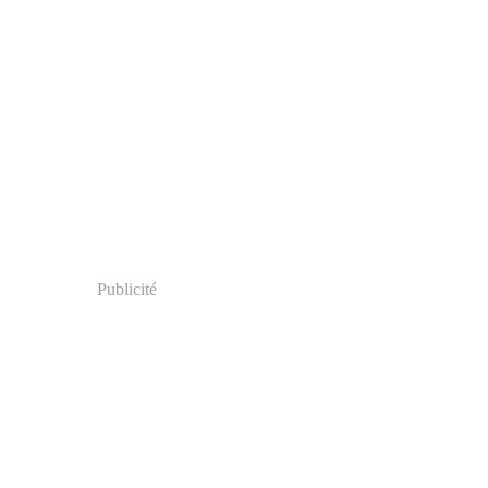
Publicité