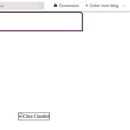
Connexion
+
Créer mon blog