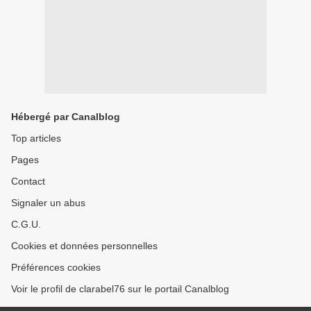
Hébergé par Canalblog
Top articles
Pages
Contact
Signaler un abus
C.G.U.
Cookies et données personnelles
Préférences cookies
Voir le profil de clarabel76 sur le portail Canalblog