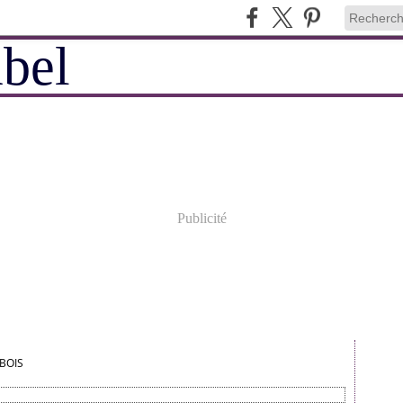
Publicité
BOIS