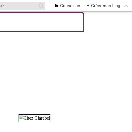
Connexion
+
Créer mon blog