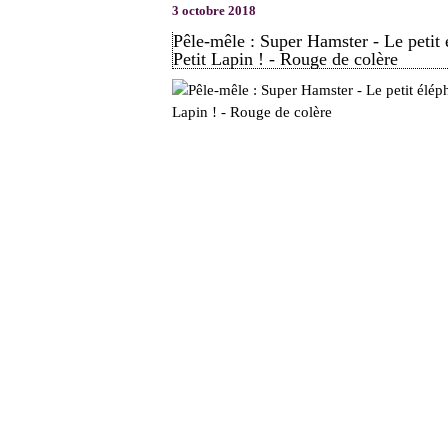
3 octobre 2018
Pêle-mêle : Super Hamster - Le petit 
Petit Lapin ! - Rouge de colère