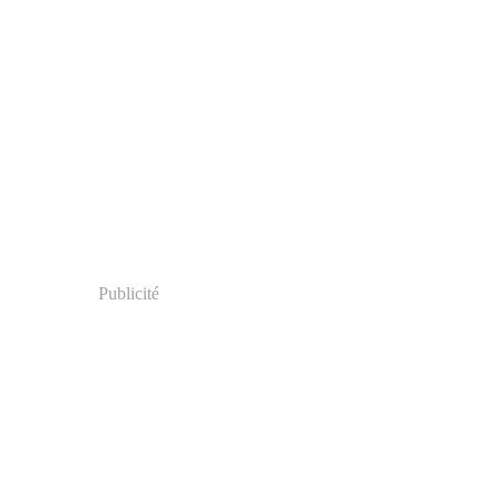
Publicité