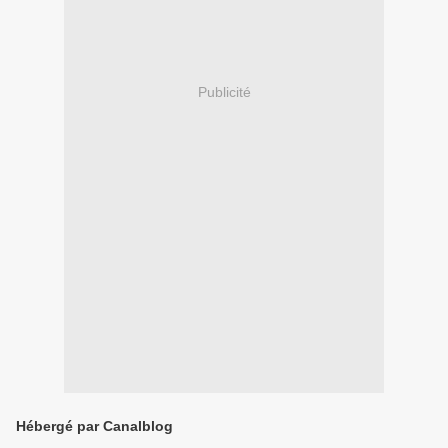
Publicité
Hébergé par Canalblog