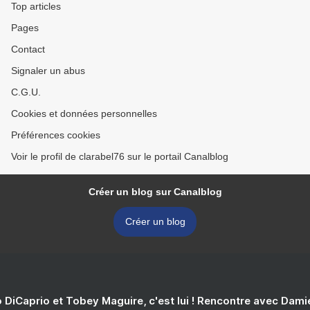
Top articles
Pages
Contact
Signaler un abus
C.G.U.
Cookies et données personnelles
Préférences cookies
Voir le profil de clarabel76 sur le portail Canalblog
Créer un blog sur Canalblog
Créer un blog
 DiCaprio et Tobey Maguire, c'est lui ! Rencontre avec Dam