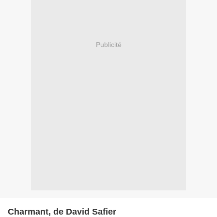
Publicité
Charmant, de David Safier