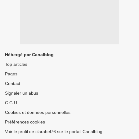
Hébergé par Canalblog
Top articles
Pages
Contact
Signaler un abus
C.G.U.
Cookies et données personnelles
Préférences cookies
Voir le profil de clarabel76 sur le portail Canalblog