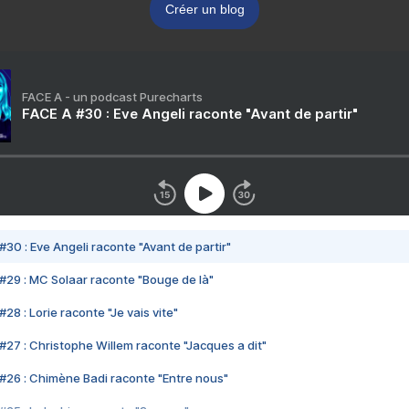
Créer un blog
FACE A - un podcast Purecharts
FACE A #30 : Eve Angeli raconte "Avant de partir"
#30 : Eve Angeli raconte "Avant de partir"
#29 : MC Solaar raconte "Bouge de là"
28 : Lorie raconte "Je vais vite"
#27 : Christophe Willem raconte "Jacques a dit"
#26 : Chimène Badi raconte "Entre nous"