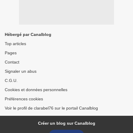
Hébergé par Canalblog
Top articles
Pages
Contact
Signaler un abus
C.G.U.
Cookies et données personnelles
Préférences cookies
Voir le profil de clarabel76 sur le portail Canalblog
Créer un blog sur Canalblog