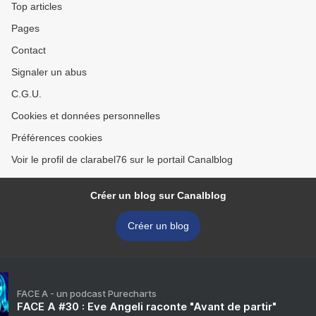
Top articles
Pages
Contact
Signaler un abus
C.G.U.
Cookies et données personnelles
Préférences cookies
Voir le profil de clarabel76 sur le portail Canalblog
Créer un blog sur Canalblog
Créer un blog
FACE A - un podcast Purecharts
FACE A #30 : Eve Angeli raconte "Avant de partir"