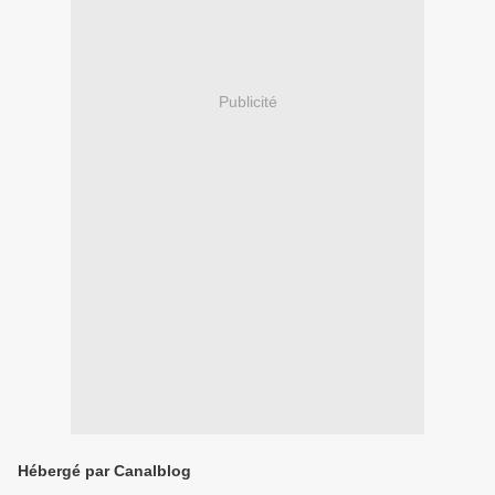
Publicité
Hébergé par Canalblog