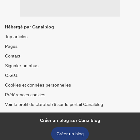
Hébergé par Canalblog
Top articles
Pages
Contact
Signaler un abus
C.G.U.
Cookies et données personnelles
Préférences cookies
Voir le profil de clarabel76 sur le portail Canalblog
Créer un blog sur Canalblog
Créer un blog