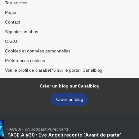
Top articles
Pages
Contact
Signaler un abus
C.G.U.
Cookies et données personnelles
Préférences cookies
Voir le profil de clarabel76 sur le portail Canalblog
Créer un blog sur Canalblog
Créer un blog
FACE A - un podcast Purecharts
FACE A #30 : Eve Angeli raconte "Avant de partir"