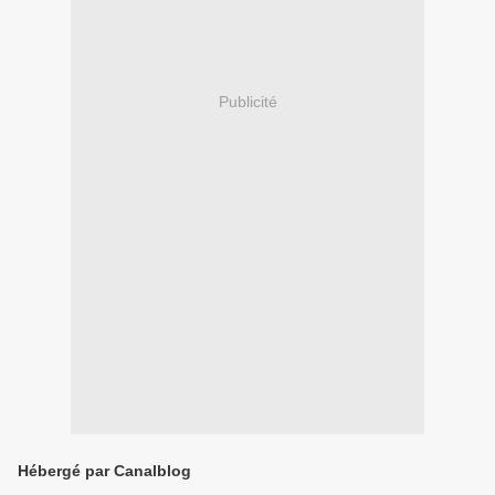
Publicité
Hébergé par Canalblog