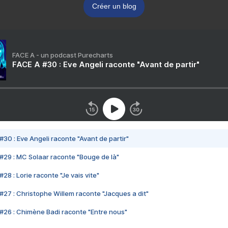
Créer un blog
FACE A - un podcast Purecharts
FACE A #30 : Eve Angeli raconte "Avant de partir"
#30 : Eve Angeli raconte "Avant de partir"
#29 : MC Solaar raconte "Bouge de là"
28 : Lorie raconte "Je vais vite"
#27 : Christophe Willem raconte "Jacques a dit"
#26 : Chimène Badi raconte "Entre nous"