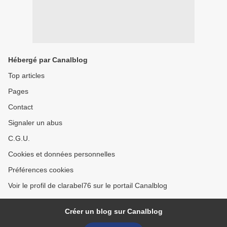
Hébergé par Canalblog
Top articles
Pages
Contact
Signaler un abus
C.G.U.
Cookies et données personnelles
Préférences cookies
Voir le profil de clarabel76 sur le portail Canalblog
Créer un blog sur Canalblog