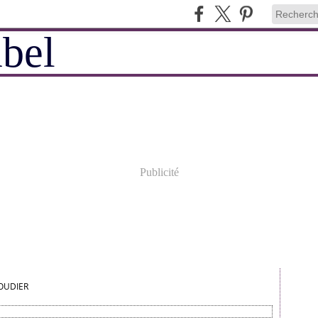
Publicité
OUDIER