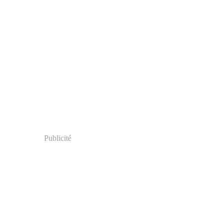
Publicité