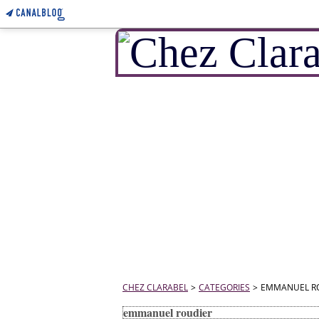
CHEZ CLARABEL
>
CATEGORIES
>
EMMANUEL R
emmanuel roudier