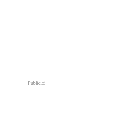
Publicité