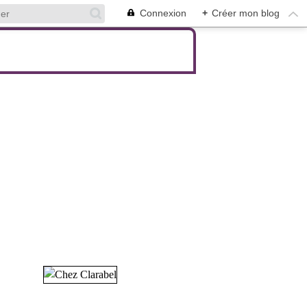
Connexion
+
Créer mon blog