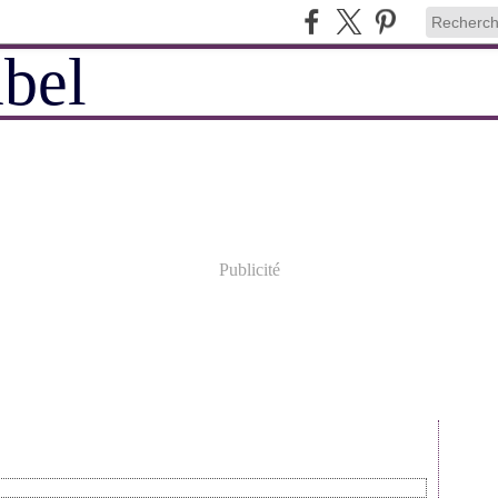
Publicité