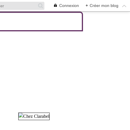
Connexion
+
Créer mon blog