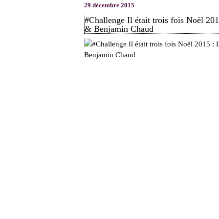
29 décembre 2015
#Challenge Il était trois fois Noël 
& Benjamin Chaud