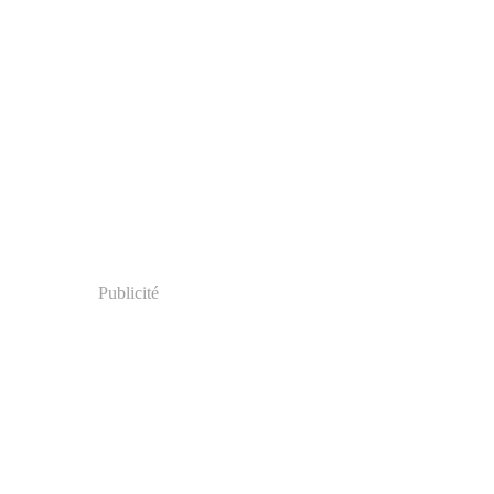
Publicité