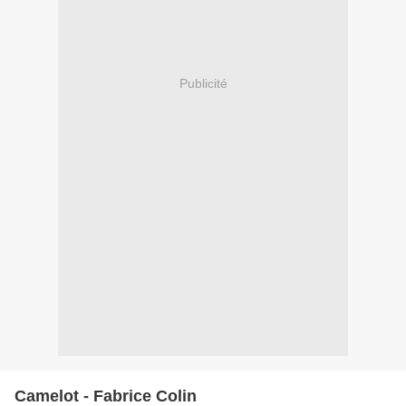
Publicité
Camelot - Fabrice Colin