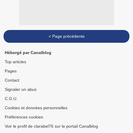
< Page précédente
Hébergé par Canalblog
Top articles
Pages
Contact
Signaler un abus
C.G.U.
Cookies et données personnelles
Préférences cookies
Voir le profil de clarabel76 sur le portail Canalblog