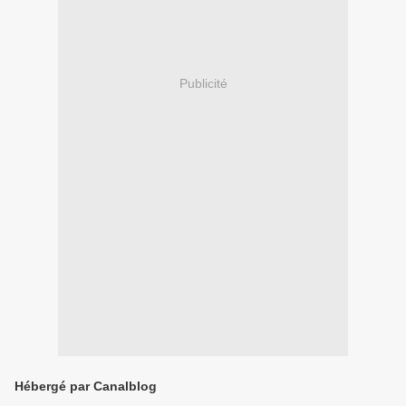
Publicité
Hébergé par Canalblog