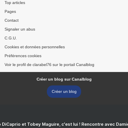
Top articles
Pages
Contact
Signaler un abus
C.G.U.
Cookies et données personnelles
Préférences cookies
Voir le profil de clarabel76 sur le portail Canalblog
Créer un blog sur Canalblog
Créer un blog
 DiCaprio et Tobey Maguire, c'est lui ! Rencontre avec Dam