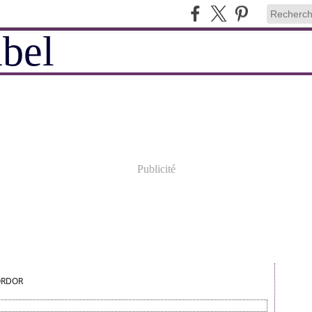
Publicité
ORDOR