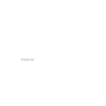
Publicité