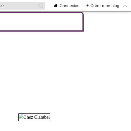
Connexion
+
Créer mon blog