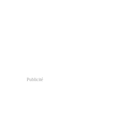
Publicité