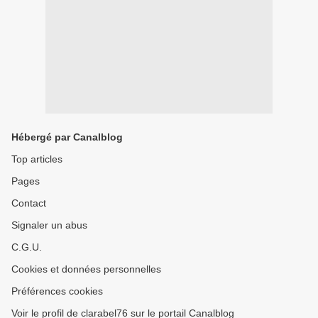
Hébergé par Canalblog
Top articles
Pages
Contact
Signaler un abus
C.G.U.
Cookies et données personnelles
Préférences cookies
Voir le profil de clarabel76 sur le portail Canalblog