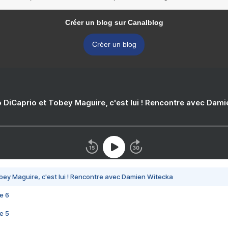
Créer un blog sur Canalblog
Créer un blog
 DiCaprio et Tobey Maguire, c'est lui ! Rencontre avec Dam
bey Maguire, c'est lui ! Rencontre avec Damien Witecka
e 6
e 5