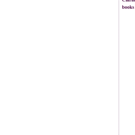
books