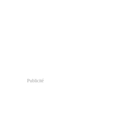
Publicité