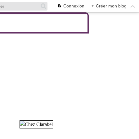
Connexion
+
Créer mon blog