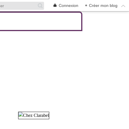
Connexion
+
Créer mon blog