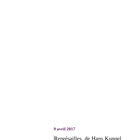
9 avril 2017
Représailles, de Hans Koppel