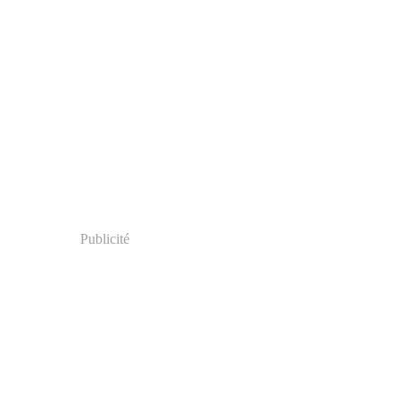
Publicité