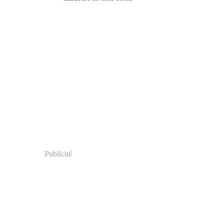
Publicité