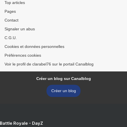
Top articles
Pages
Contact
Signaler un abus
C.G.U.
Cookies et données personnelles
Préférences cookies
Voir le profil de clarabel76 sur le portail Canalblog
Créer un blog sur Canalblog
Créer un blog
 Battle Royale - DayZ