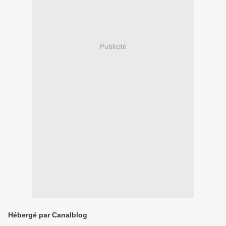
Publicité
Hébergé par Canalblog