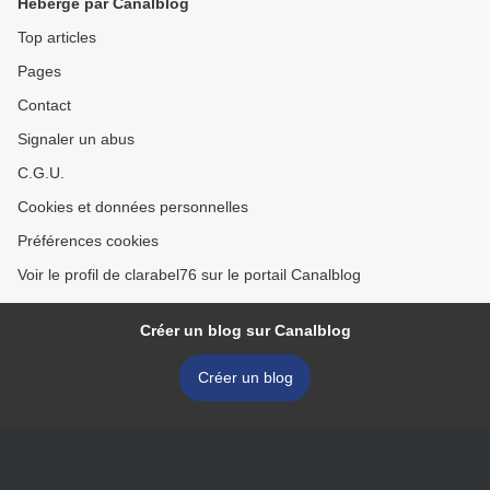
Hébergé par Canalblog
Top articles
Pages
Contact
Signaler un abus
C.G.U.
Cookies et données personnelles
Préférences cookies
Voir le profil de clarabel76 sur le portail Canalblog
Créer un blog sur Canalblog
Créer un blog