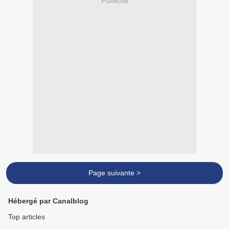
Publicité
Page suivante >
Hébergé par Canalblog
Top articles