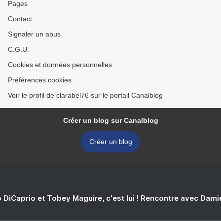
Pages
Contact
Signaler un abus
C.G.U.
Cookies et données personnelles
Préférences cookies
Voir le profil de clarabel76 sur le portail Canalblog
Créer un blog sur Canalblog
Créer un blog
 DiCaprio et Tobey Maguire, c'est lui ! Rencontre avec Dam