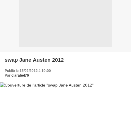
swap Jane Austen 2012
Publié le 15/02/2012 à 10:00
Par
clarabel76