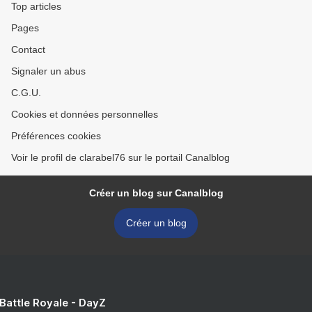
Top articles
Pages
Contact
Signaler un abus
C.G.U.
Cookies et données personnelles
Préférences cookies
Voir le profil de clarabel76 sur le portail Canalblog
Créer un blog sur Canalblog
Créer un blog
 Battle Royale - DayZ