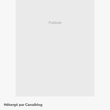
Publicité
Hébergé par Canalblog